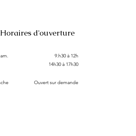
Horaires d'ouverture
sam.
9.h30 à 12h
14h30 à 17h30
nche
Ouvert sur demande