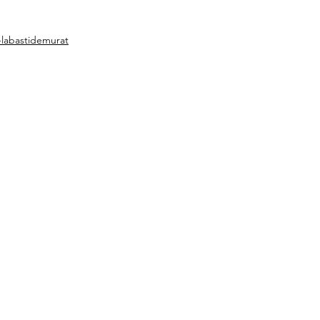
labastidemurat